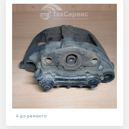
4 до ремонта