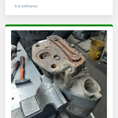
6 разборка