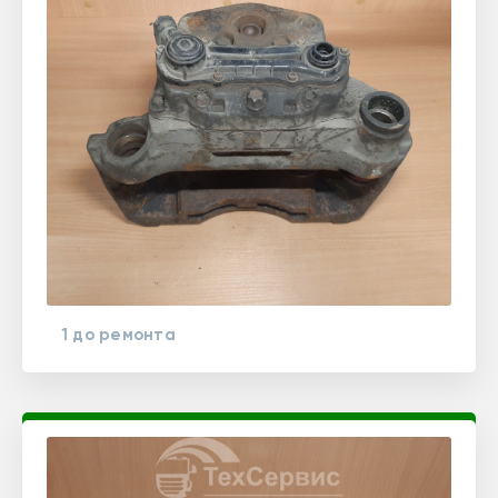
1 до ремонта