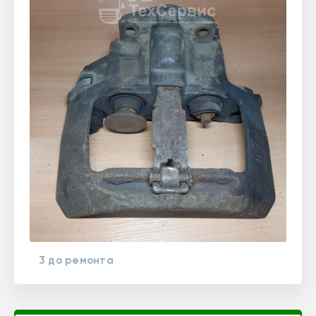
3 до ремонта