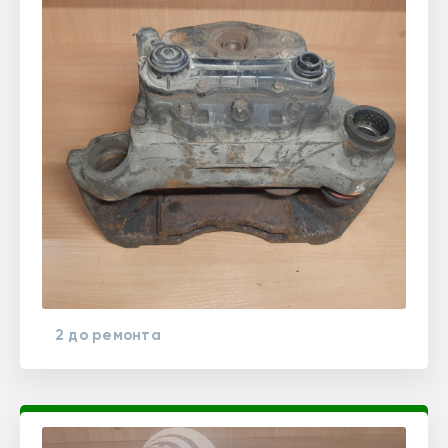
2 до ремонта