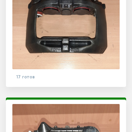
17 готов