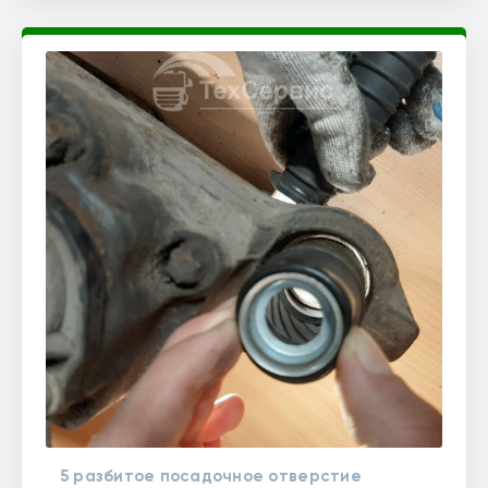
5 разбитое посадочное отверстие