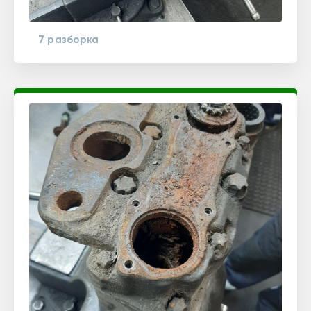
7 разборка