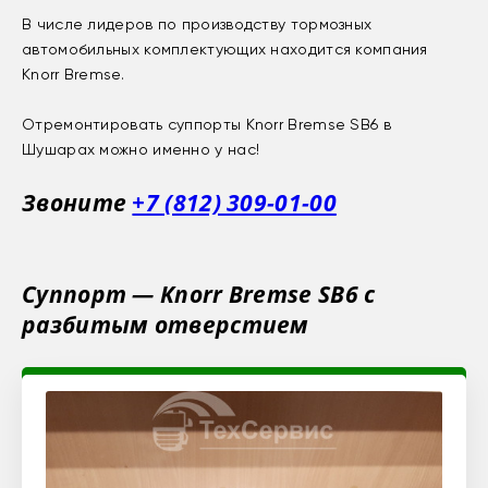
В числе лидеров по производству тормозных
автомобильных комплектующих находится компания
Knorr Bremse.
Отремонтировать суппорты Knorr Bremse SB6 в
Шушарах можно именно у нас!
Звоните
+7 (812) 309-01-00
Суппорт — Knorr Bremse SB6 с
разбитым отверстием