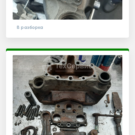
8 разборка