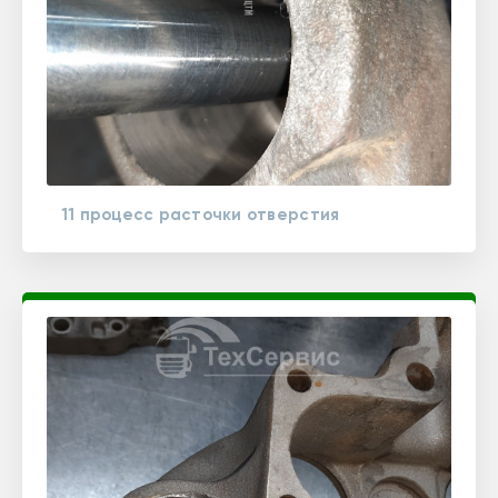
11 процесс расточки отверстия