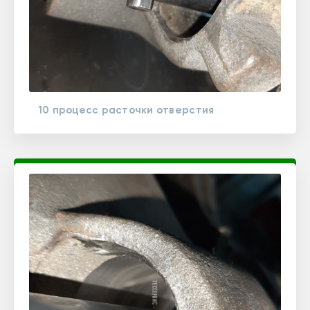
10 процесс расточки отверстия