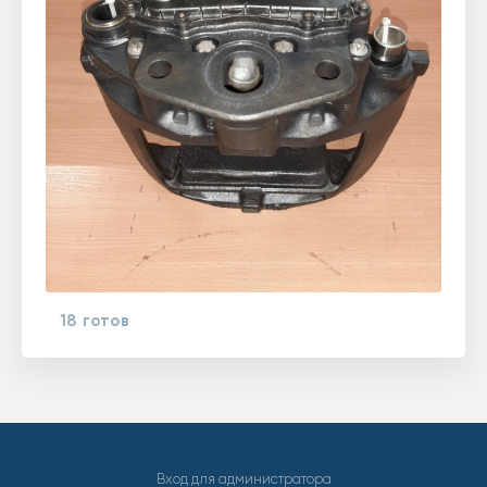
18 готов
Вход для администратора