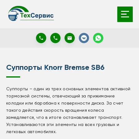
Суппорты Knorr Bremse SB6
Суппорты – один из трех основных элементов активной
тормозной системы, отвечающий за прижимание
колодки или барабана к поверхности диска. За счет
такого действия скорость вращения колеса
замедляется, что в итоге останавливает транспорт.
Устанавливаются эти элементы на всех грузовых и
легковых автомобилях.