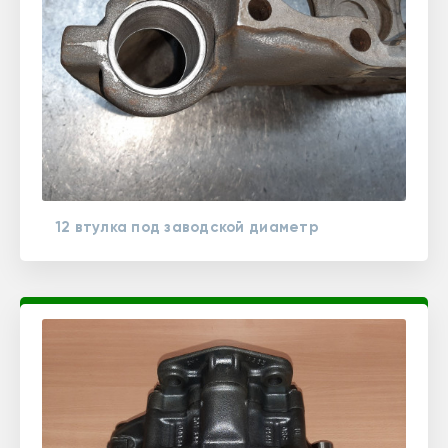
12 втулка под заводской диаметр