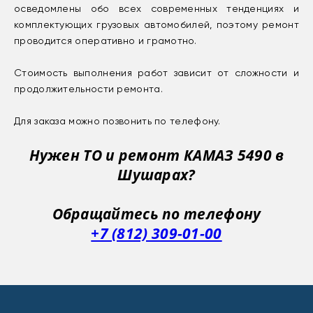
осведомлены обо всех современных тенденциях и
комплектующих грузовых автомобилей, поэтому ремонт
проводится оперативно и грамотно.
Стоимость выполнения работ зависит от сложности и
продолжительности ремонта.
Для заказа можно позвонить по телефону.
Нужен ТО и ремонт КАМАЗ 5490 в
Шушарах?
Обращайтесь по телефону
+7 (812) 309-01-00