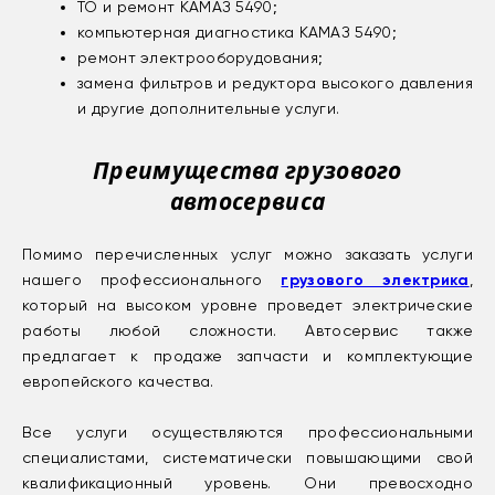
ТО и ремонт КАМАЗ 5490;
компьютерная диагностика КАМАЗ 5490;
ремонт электрооборудования;
замена фильтров и редуктора высокого давления
и другие дополнительные услуги.
Преимущества грузового
автосервиса
Помимо перечисленных услуг можно заказать услуги
нашего профессионального
грузового электрика
,
который на высоком уровне проведет электрические
работы любой сложности. Автосервис также
предлагает к продаже запчасти и комплектующие
европейского качества.
Все услуги осуществляются профессиональными
специалистами, систематически повышающими свой
квалификационный уровень. Они превосходно