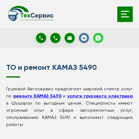
ТО и ремонт КАМАЗ 5490
Грузовой Автосервис предлагает широкий спектр услуг
по
ремонту КАМАЗ 5490
и
услуги грузового электрика
в Шушарах по выгодным ценам. Специалисты имеют
огромный опыт в сфере авторемонтных услуг,
обслуживанию КАМАЗ 5490 и выполняют следующие
работы: