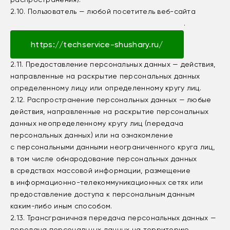
2.10. Пользователь — любой посетитель веб-сайта
.
https://techservice-shushary.ru/
2.11. Предоставление персональных данных — действия,
направленные на раскрытие персональных данных
определенному лицу или определенному кругу лиц.
2.12. Распространение персональных данных — любые
действия, направленные на раскрытие персональных
данных неопределенному кругу лиц (передача
персональных данных) или на ознакомление
с персональными данными неограниченного круга лиц,
в том числе обнародование персональных данных
в средствах массовой информации, размещение
в информационно-телекоммуникационных сетях или
предоставление доступа к персональным данным
каким-либо иным способом.
2.13. Трансграничная передача персональных данных —
передача персональных данных на территорию