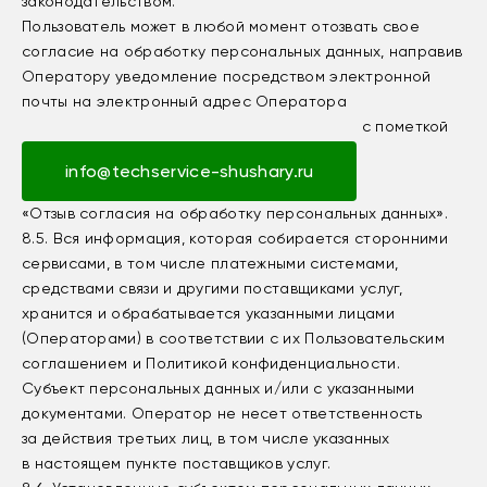
законодательством.
Пользователь может в любой момент отозвать свое
согласие на обработку персональных данных, направив
Оператору уведомление посредством электронной
почты на электронный адрес Оператора
с пометкой
info@techservice-shushary.ru
«Отзыв согласия на обработку персональных данных».
8.5. Вся информация, которая собирается сторонними
сервисами, в том числе платежными системами,
средствами связи и другими поставщиками услуг,
хранится и обрабатывается указанными лицами
(Операторами) в соответствии с их Пользовательским
соглашением и Политикой конфиденциальности.
Субъект персональных данных и/или с указанными
документами. Оператор не несет ответственность
за действия третьих лиц, в том числе указанных
в настоящем пункте поставщиков услуг.