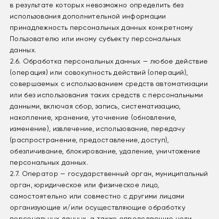
в результате которых невозможно определить без
использования дополнительной информации
принадлежность персональных данных конкретному
Пользователю или иному субъекту персональных
данных.
2.6. Обработка персональных данных — любое действие
(операция) или совокупность действий (операций),
совершаемых с использованием средств автоматизации
или без использования таких средств с персональными
данными, включая сбор, запись, систематизацию,
накопление, хранение, уточнение (обновление,
изменение), извлечение, использование, передачу
(распространение, предоставление, доступ),
обезличивание, блокирование, удаление, уничтожение
персональных данных.
2.7. Оператор — государственный орган, муниципальный
орган, юридическое или физическое лицо,
самостоятельно или совместно с другими лицами
организующие и/или осуществляющие обработку
персональных данных, а также определяющие цели