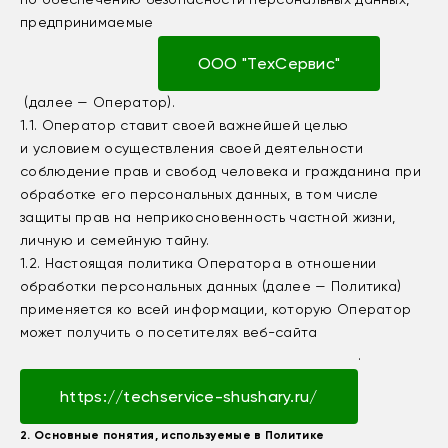
предпринимаемые
ООО "ТехСервис"
(далее — Оператор).
1.1. Оператор ставит своей важнейшей целью
и условием осуществления своей деятельности
соблюдение прав и свобод человека и гражданина при
обработке его персональных данных, в том числе
защиты прав на неприкосновенность частной жизни,
личную и семейную тайну.
1.2. Настоящая политика Оператора в отношении
обработки персональных данных (далее — Политика)
применяется ко всей информации, которую Оператор
может получить о посетителях веб-сайта
.
https://techservice-shushary.ru/
2. Основные понятия, используемые в Политике