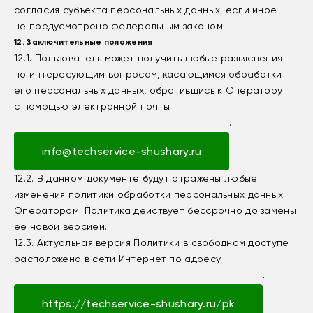
согласия субъекта персональных данных, если иное
не предусмотрено федеральным законом.
12. Заключительные положения
12.1. Пользователь может получить любые разъяснения
по интересующим вопросам, касающимся обработки
его персональных данных, обратившись к Оператору
с помощью электронной почты
.
info@techservice-shushary.ru
12.2. В данном документе будут отражены любые
изменения политики обработки персональных данных
Оператором. Политика действует бессрочно до замены
ее новой версией.
12.3. Актуальная версия Политики в свободном доступе
расположена в сети Интернет по адресу
.
https://techservice-shushary.ru/pk