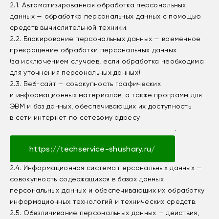
2.1. Автоматизированная обработка персональных
данных — обработка персональных данных с помощью
средств вычислительной техники.
2.2. Блокирование персональных данных — временное
прекращение обработки персональных данных
(за исключением случаев, если обработка необходима
для уточнения персональных данных).
2.3. Веб-сайт — совокупность графических
и информационных материалов, а также программ для
ЭВМ и баз данных, обеспечивающих их доступность
в сети интернет по сетевому адресу
.
https://techservice-shushary.ru/
2.4. Информационная система персональных данных —
совокупность содержащихся в базах данных
персональных данных и обеспечивающих их обработку
информационных технологий и технических средств.
2.5. Обезличивание персональных данных — действия,