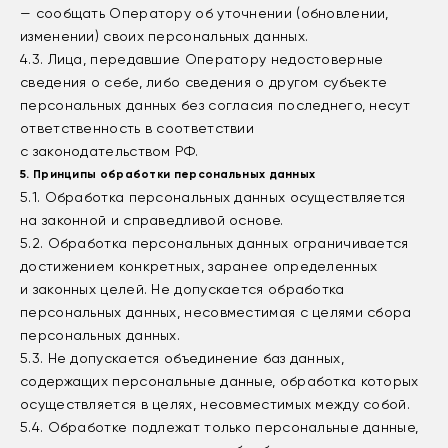
— сообщать Оператору об уточнении (обновлении,
изменении) своих персональных данных.
4.3. Лица, передавшие Оператору недостоверные
сведения о себе, либо сведения о другом субъекте
персональных данных без согласия последнего, несут
ответственность в соответствии
с законодательством РФ.
5. Принципы обработки персональных данных
5.1. Обработка персональных данных осуществляется
на законной и справедливой основе.
5.2. Обработка персональных данных ограничивается
достижением конкретных, заранее определенных
и законных целей. Не допускается обработка
персональных данных, несовместимая с целями сбора
персональных данных.
5.3. Не допускается объединение баз данных,
содержащих персональные данные, обработка которых
осуществляется в целях, несовместимых между собой.
5.4. Обработке подлежат только персональные данные,