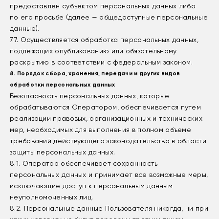
предоставлен субъектом персональных данных либо
по его просьбе (далее — общедоступные персональные
данные).
7.7. Осуществляется обработка персональных данных,
подлежащих опубликованию или обязательному
раскрытию в соответствии с федеральным законом.
8. Порядок сбора, хранения, передачи и других видов
обработки персональных данных
Безопасность персональных данных, которые
обрабатываются Оператором, обеспечивается путем
реализации правовых, организационных и технических
мер, необходимых для выполнения в полном объеме
требований действующего законодательства в области
защиты персональных данных.
8.1. Оператор обеспечивает сохранность
персональных данных и принимает все возможные меры,
исключающие доступ к персональным данным
неуполномоченных лиц.
8.2. Персональные данные Пользователя никогда, ни при