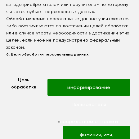
выгодоприобретателем или поручителем по которому
является субъект персональных данных.
Обрабатываемые персональные данные уничтожаются
либо обезличиваются по достижении целей обработки
или в случае утраты необходимости в достижении этих
целей, если иное не предусмотрено федеральным
законом.
6. Цели обработки персональных данных
Цель
обработки
информирование
Пользователя
посредством отправки
фамилия, имя,
электронных писем