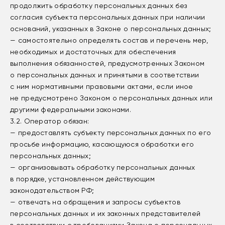
продолжить обработку персональных данных без
согласия субъекта персональных данных при наличии
оснований, указанных в Законе о персональных данных;
— самостоятельно определять состав и перечень мер,
необходимых и достаточных для обеспечения
выполнения обязанностей, предусмотренных Законом
о персональных данных и принятыми в соответствии
с ним нормативными правовыми актами, если иное
не предусмотрено Законом о персональных данных или
другими федеральными законами.
3.2. Оператор обязан:
— предоставлять субъекту персональных данных по его
просьбе информацию, касающуюся обработки его
персональных данных;
— организовывать обработку персональных данных
в порядке, установленном действующим
законодательством РФ;
— отвечать на обращения и запросы субъектов
персональных данных и их законных представителей