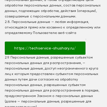
обработки персональных данных, состав персональных
данных, подлежащих обработке, действия (операции),
совершаемые с персональными данными.
2.8. Персональные данные — любая информация,
относящаяся прямо или косвенно к определенному или
определяемому Пользователю веб-сайта
.
https://techservice-shushary.ru/
2.9. Персональные данные, разрешенные субъектом
персональных данных для распространения, —
персональные данные, доступ неограниченного круга
лиц к которым предоставлен субъектом персональных
данных путем дачи согласия на обработку
персональных данных, разрешенных субъектом
персональных данных для распространения в порядке,
предусмотренном Законом о персональных данных
(далее — персональные данные, разрешенные для
распространения).