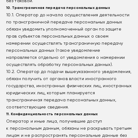
без таковой.
10. Трансграничная передача персональных данных
10.1. Оператор до начала осуществления деятельности
по трансграничной передаче персональных данных
обязан уведомить уполномоченный орган по защите
прав субъектов персональных данных о своем
намерении осуществлять трансграничную передачу
персональных данных (такое уведомление
направляется отдельно от уведомления о намерении
осуществлять обработку персональных данных).
10.2. Оператор до подачи вышеуказанного уведомления,
обязан получить от органов власти иностранного
государства, иностранных физических лиц, иностранных
юридических лиц, которым планируется
трансграничная передача персональных данных,
соответствующие сведения.
11. Конфиденциальность персональных данных
Оператор и иные лица, получившие доступ
к персональным данным, обязаны не раскрывать третьим
лицам и не распространять персональные данные без