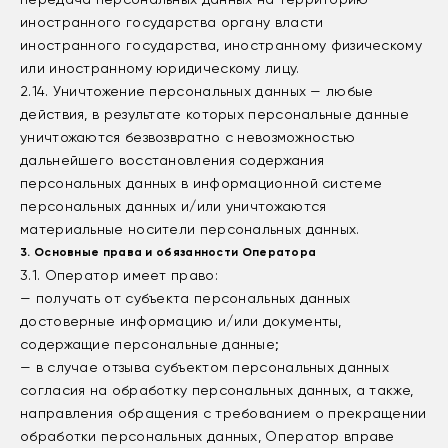
иностранного государства органу власти
иностранного государства, иностранному физическому
или иностранному юридическому лицу.
2.14. Уничтожение персональных данных — любые
действия, в результате которых персональные данные
уничтожаются безвозвратно с невозможностью
дальнейшего восстановления содержания
персональных данных в информационной системе
персональных данных и/или уничтожаются
материальные носители персональных данных.
3. Основные права и обязанности Оператора
3.1. Оператор имеет право:
— получать от субъекта персональных данных
достоверные информацию и/или документы,
содержащие персональные данные;
— в случае отзыва субъектом персональных данных
согласия на обработку персональных данных, а также,
направления обращения с требованием о прекращении
обработки персональных данных, Оператор вправе