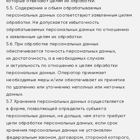
которые отвечают целям их обработки.
5.5. Содержание и объем обрабатываемых
персональных данных соответствуют заявленным целям
обработки. Не допускается избыточность
обрабатываемых персональных данных по отношению
к заявленным целям их обработки.
5.6. При обработке персональных данных
обеспечивается точность персональных данных,
их достаточность, а в необходимых случаях
и актуальность по отношению к целям обработки
персональных данных. Оператор принимает
необходимые меры и/или обеспечивает их принятие
по удалению или уточнению неполных или неточных
данных.
5.7. Хранение персональных данных осуществляется
в форме, позволяющей определить субъекта
персональных данных, не дольше, чем этого требуют
цели обработки персональных данных, если срок
хранения персональных данных не установлен
федеральным законом, договором, стороной которого,