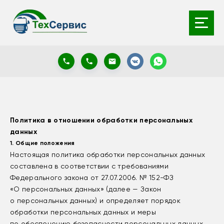
Политика в отношении обработки персональных
данных
1. Общие положения
Настоящая политика обработки персональных данных
составлена в соответствии с требованиями
Федерального закона от 27.07.2006. № 152-ФЗ
«О персональных данных» (далее — Закон
о персональных данных) и определяет порядок
обработки персональных данных и меры
по обеспечению безопасности персональных данных,