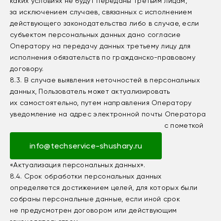
каких условиях не будут переданы третьим лицам,
за исключением случаев, связанных с исполнением
действующего законодательства либо в случае, если
субъектом персональных данных дано согласие
Оператору на передачу данных третьему лицу для
исполнения обязательств по гражданско-правовому
договору.
8.3. В случае выявления неточностей в персональных
данных, Пользователь может актуализировать
их самостоятельно, путем направления Оператору
уведомление на адрес электронной почты Оператора
с пометкой
info@techservice-shushary.ru
«Актуализация персональных данных».
8.4. Срок обработки персональных данных
определяется достижением целей, для которых были
собраны персональные данные, если иной срок
не предусмотрен договором или действующим