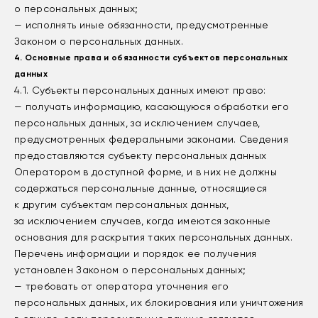
о персональных данных;
— исполнять иные обязанности, предусмотренные
Законом о персональных данных.
4. Основные права и обязанности субъектов персональных
данных
4.1. Субъекты персональных данных имеют право:
— получать информацию, касающуюся обработки его
персональных данных, за исключением случаев,
предусмотренных федеральными законами. Сведения
предоставляются субъекту персональных данных
Оператором в доступной форме, и в них не должны
содержаться персональные данные, относящиеся
к другим субъектам персональных данных,
за исключением случаев, когда имеются законные
основания для раскрытия таких персональных данных.
Перечень информации и порядок ее получения
установлен Законом о персональных данных;
— требовать от оператора уточнения его
персональных данных, их блокирования или уничтожения