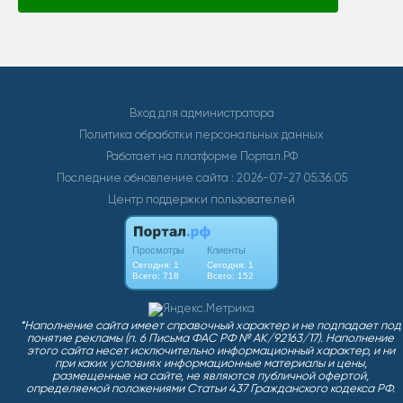
Вход для администратора
Политика обработки персональных данных
Работает на платформе
Портал.РФ
Последние обновление сайта
: 2026-07-27 05:36:05
Центр поддержки пользователей