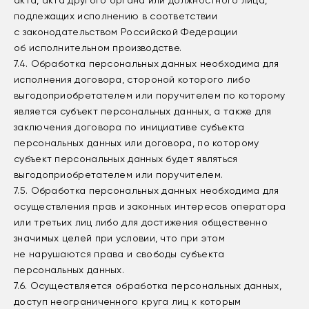
акта, акта другого органа или должностного лица,
подлежащих исполнению в соответствии
с законодательством Российской Федерации
об исполнительном производстве.
7.4. Обработка персональных данных необходима для
исполнения договора, стороной которого либо
выгодоприобретателем или поручителем по которому
является субъект персональных данных, а также для
заключения договора по инициативе субъекта
персональных данных или договора, по которому
субъект персональных данных будет являться
выгодоприобретателем или поручителем.
7.5. Обработка персональных данных необходима для
осуществления прав и законных интересов оператора
или третьих лиц либо для достижения общественно
значимых целей при условии, что при этом
не нарушаются права и свободы субъекта
персональных данных.
7.6. Осуществляется обработка персональных данных,
доступ неограниченного круга лиц к которым