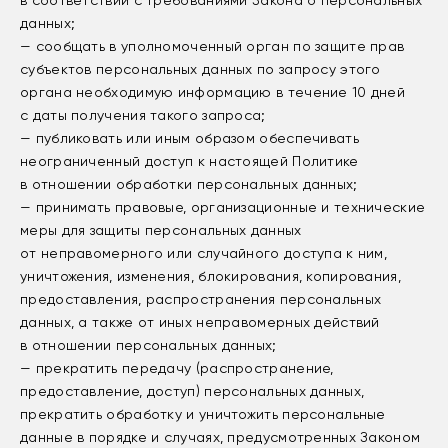
в соответствии с требованиями Закона о персональных
данных;
— сообщать в уполномоченный орган по защите прав
субъектов персональных данных по запросу этого
органа необходимую информацию в течение 10 дней
с даты получения такого запроса;
— публиковать или иным образом обеспечивать
неограниченный доступ к настоящей Политике
в отношении обработки персональных данных;
— принимать правовые, организационные и технические
меры для защиты персональных данных
от неправомерного или случайного доступа к ним,
уничтожения, изменения, блокирования, копирования,
предоставления, распространения персональных
данных, а также от иных неправомерных действий
в отношении персональных данных;
— прекратить передачу (распространение,
предоставление, доступ) персональных данных,
прекратить обработку и уничтожить персональные
данные в порядке и случаях, предусмотренных Законом