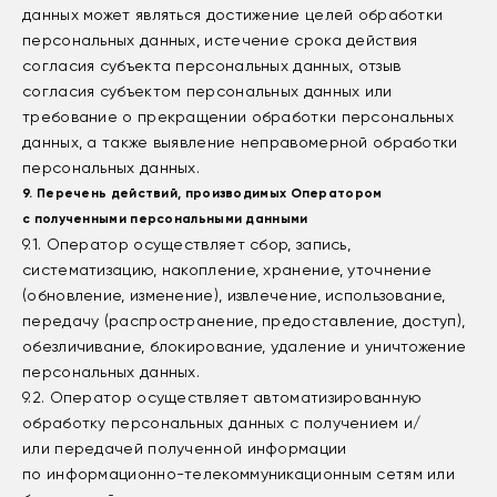
данных может являться достижение целей обработки
персональных данных, истечение срока действия
согласия субъекта персональных данных, отзыв
согласия субъектом персональных данных или
требование о прекращении обработки персональных
данных, а также выявление неправомерной обработки
персональных данных.
9. Перечень действий, производимых Оператором
с полученными персональными данными
9.1. Оператор осуществляет сбор, запись,
систематизацию, накопление, хранение, уточнение
(обновление, изменение), извлечение, использование,
передачу (распространение, предоставление, доступ),
обезличивание, блокирование, удаление и уничтожение
персональных данных.
9.2. Оператор осуществляет автоматизированную
обработку персональных данных с получением и/
или передачей полученной информации
по информационно-телекоммуникационным сетям или