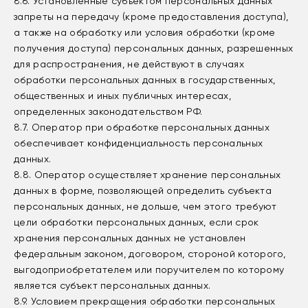
8.6. Установленные субъектом персональных данных
запреты на передачу (кроме предоставления доступа),
а также на обработку или условия обработки (кроме
получения доступа) персональных данных, разрешенных
для распространения, не действуют в случаях
обработки персональных данных в государственных,
общественных и иных публичных интересах,
определенных законодательством РФ.
8.7. Оператор при обработке персональных данных
обеспечивает конфиденциальность персональных
данных.
8.8. Оператор осуществляет хранение персональных
данных в форме, позволяющей определить субъекта
персональных данных, не дольше, чем этого требуют
цели обработки персональных данных, если срок
хранения персональных данных не установлен
федеральным законом, договором, стороной которого,
выгодоприобретателем или поручителем по которому
является субъект персональных данных.
8.9. Условием прекращения обработки персональных