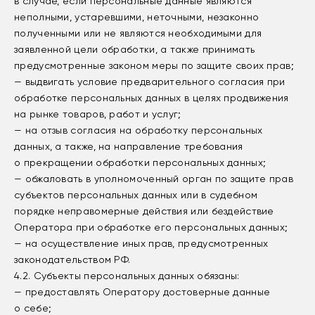
в случае, если персональные данные являются
неполными, устаревшими, неточными, незаконно
полученными или не являются необходимыми для
заявленной цели обработки, а также принимать
предусмотренные законом меры по защите своих прав;
— выдвигать условие предварительного согласия при
обработке персональных данных в целях продвижения
на рынке товаров, работ и услуг;
— на отзыв согласия на обработку персональных
данных, а также, на направление требования
о прекращении обработки персональных данных;
— обжаловать в уполномоченный орган по защите прав
субъектов персональных данных или в судебном
порядке неправомерные действия или бездействие
Оператора при обработке его персональных данных;
— на осуществление иных прав, предусмотренных
законодательством РФ.
4.2. Субъекты персональных данных обязаны:
— предоставлять Оператору достоверные данные
о себе;